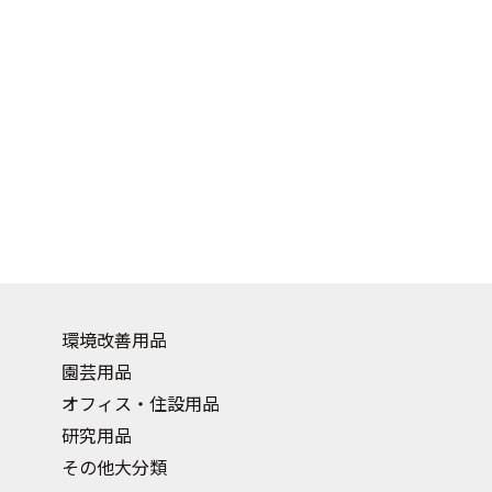
環境改善用品
園芸用品
オフィス・住設用品
研究用品
その他大分類