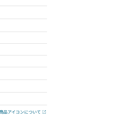
商品アイコンについて