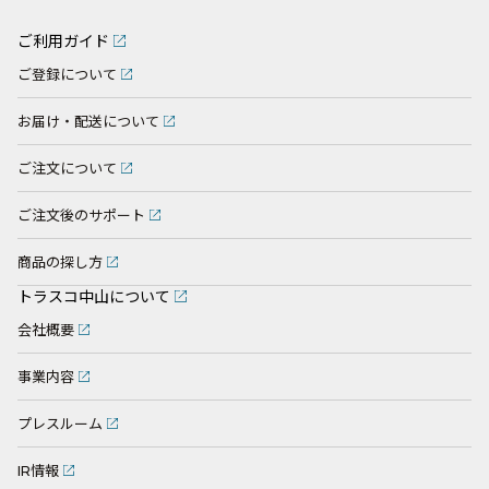
ご利用ガイド
ご登録について
お届け・配送について
ご注文について
ご注文後のサポート
商品の探し方
トラスコ中山について
会社概要
事業内容
プレスルーム
IR情報