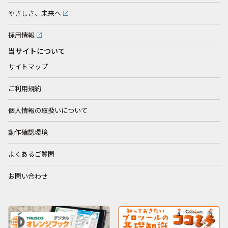
やさしさ、未来へ
採用情報
当サイトについて
サイトマップ
ご利用規約
個人情報の取扱いについて
動作確認環境
よくあるご質問
お問い合わせ