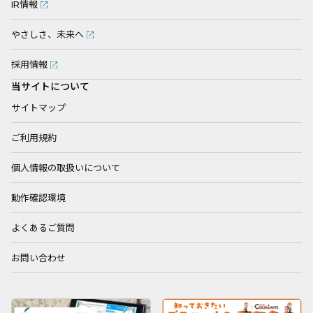
IR情報
やさしさ、未来へ
採用情報
当サイトについて
サイトマップ
ご利用規約
個人情報の取扱いについて
動作確認環境
よくあるご質問
お問い合わせ