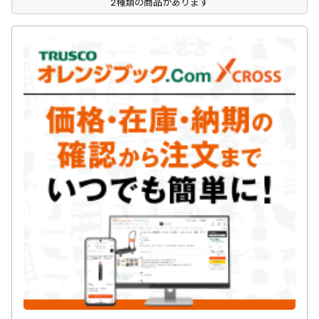
2種類の商品があります