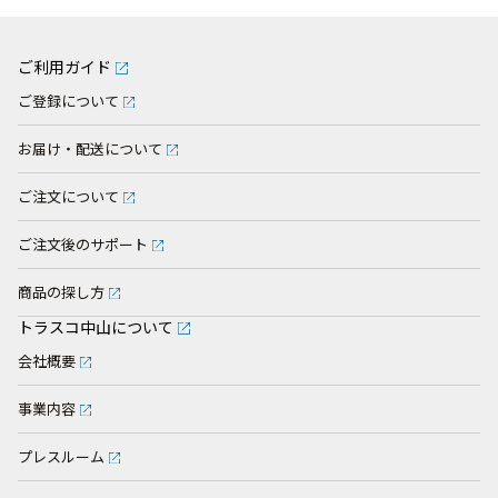
ご利用ガイド
ご登録について
お届け・配送について
ご注文について
ご注文後のサポート
商品の探し方
トラスコ中山について
会社概要
事業内容
プレスルーム