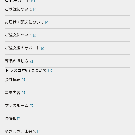
ご登録について
お届け・配送について
ご注文について
ご注文後のサポート
商品の探し方
トラスコ中山について
会社概要
事業内容
プレスルーム
IR情報
やさしさ、未来へ