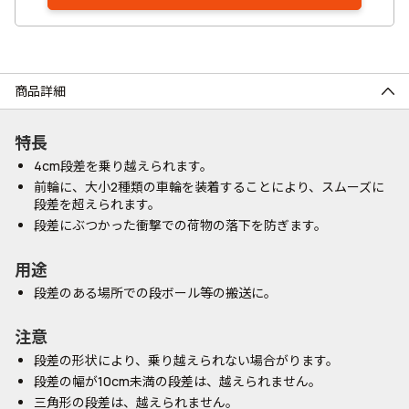
商品詳細
特長
4cm段差を乗り越えられます。
前輪に、大小2種類の車輪を装着することにより、スムーズに
段差を超えられます。
段差にぶつかった衝撃での荷物の落下を防ぎます。
用途
段差のある場所での段ボール等の搬送に。
注意
段差の形状により、乗り越えられない場合がります。
段差の幅が10cm未満の段差は、越えられません。
三角形の段差は、越えられません。