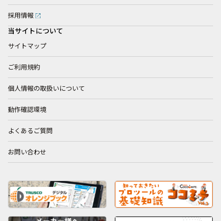
採用情報
当サイトについて
サイトマップ
ご利用規約
個人情報の取扱いについて
動作確認環境
よくあるご質問
お問い合わせ