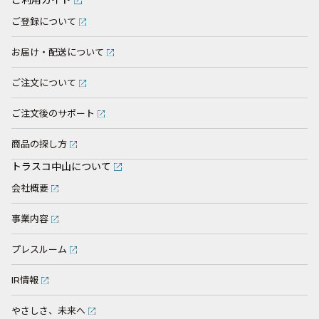
ご登録について
お届け・配送について
ご注文について
ご注文後のサポート
商品の探し方
トラスコ中山について
会社概要
事業内容
プレスルーム
IR情報
やさしさ、未来へ