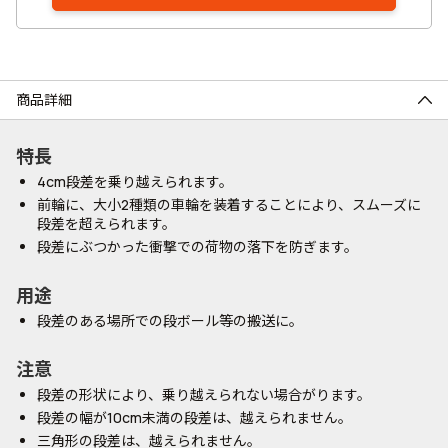
商品詳細
特長
4cm段差を乗り越えられます。
前輪に、大小2種類の車輪を装着することにより、スムーズに
段差を超えられます。
段差にぶつかった衝撃での荷物の落下を防ぎます。
用途
段差のある場所での段ボール等の搬送に。
注意
段差の形状により、乗り越えられない場合がります。
段差の幅が10cm未満の段差は、越えられません。
三角形の段差は、越えられません。