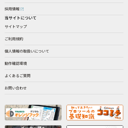
採用情報
当サイトについて
サイトマップ
ご利用規約
個人情報の取扱いについて
動作確認環境
よくあるご質問
お問い合わせ