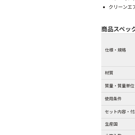
クリーンエ
商品スペッ
仕様・規格
材質
質量・質量単位
使用条件
セット内容・付
生産国