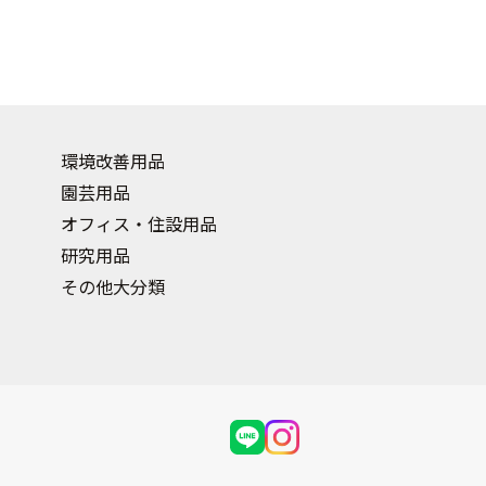
環境改善用品
園芸用品
オフィス・住設用品
研究用品
その他大分類