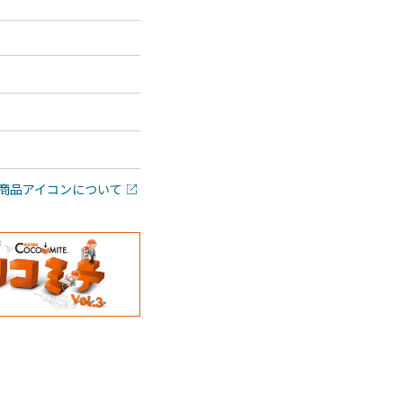
商品アイコンについて