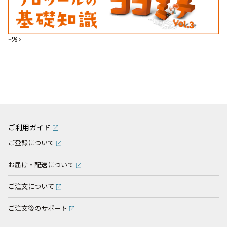
--%>
ご利用ガイド
ご登録について
お届け・配送について
ご注文について
ご注文後のサポート