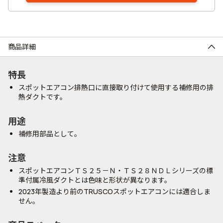
商品詳細
特長
スポットエアコン排熱口に直接取り付けて使用する補修用の排
熱ダクトです。
用途
補修用部品として。
注意
スポットエアコンＴＳ２５－Ｎ・ＴＳ２８ＮＤＬシリーズの標
準付属冷風ダクトとは色味と形状が異なります。
2023年製造より前のTRUSCOスポットエアコンには適合しま
せん。