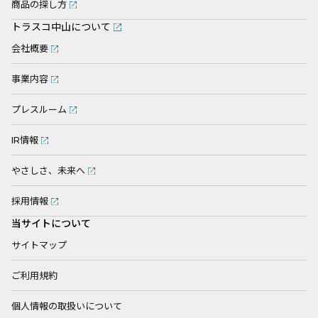
商品の探し方
トラスコ中山について
会社概要
事業内容
プレスルーム
IR情報
やさしさ、未来へ
採用情報
当サイトについて
サイトマップ
ご利用規約
個人情報の取扱いについて