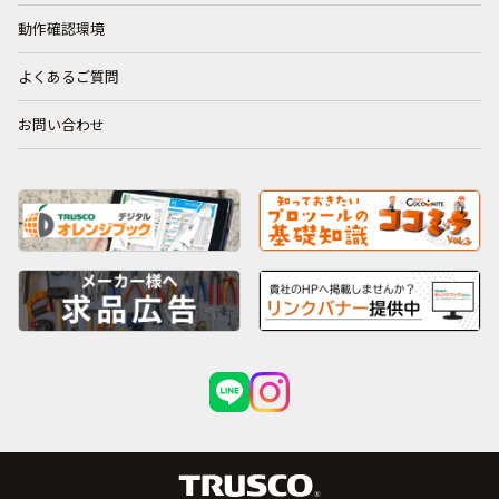
動作確認環境
よくあるご質問
お問い合わせ