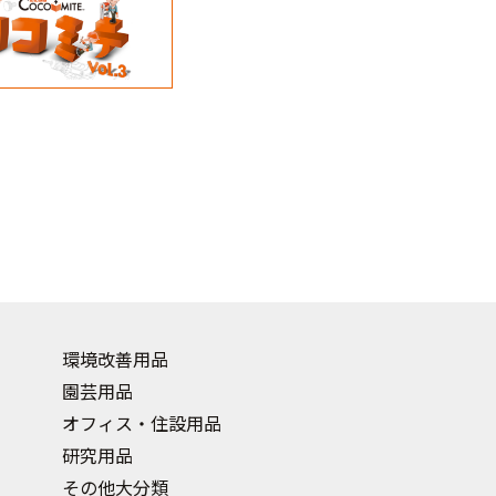
環境改善用品
園芸用品
オフィス・住設用品
研究用品
その他大分類