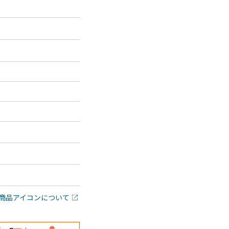
商品アイコンについて