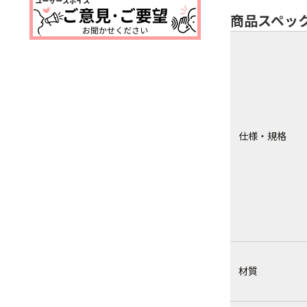
商品スペッ
仕様・規格
材質