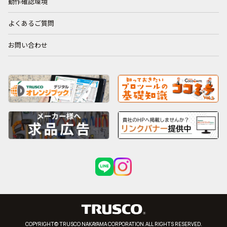
動作確認環境
よくあるご質問
お問い合わせ
COPYRIGHT© TRUSCO NAKAYAMA CORPORATION.ALL RIGHTS RESERVED.