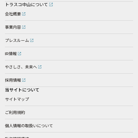
トラスコ中山について
会社概要
事業内容
プレスルーム
IR情報
やさしさ、未来へ
採用情報
当サイトについて
サイトマップ
ご利用規約
個人情報の取扱いについて