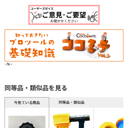
--%>
同等品・類似品を見る
同等品・類似品
今見ている商品