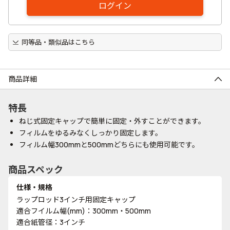
ログイン
同等品・類似品はこちら
商品詳細
特長
ねじ式固定キャップで簡単に固定・外すことができます。
フィルムをゆるみなくしっかり固定します。
フィルム幅300mmと500mmどちらにも使用可能です。
商品スペック
仕様・規格
ラップロッド3インチ用固定キャップ
適合フイルム幅(mm)：300mm・500mm
適合紙管径：3インチ