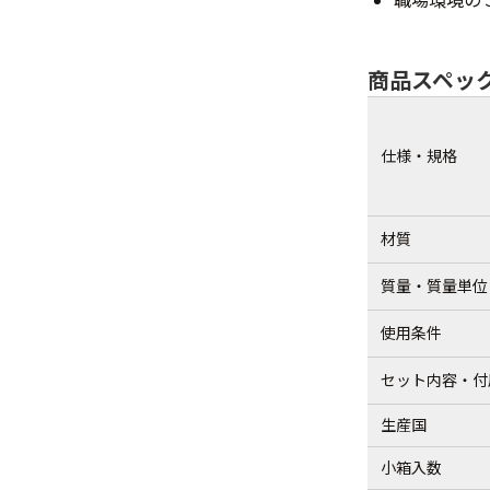
商品スペッ
仕様・規格
材質
質量・質量単位
使用条件
セット内容・付
生産国
小箱入数