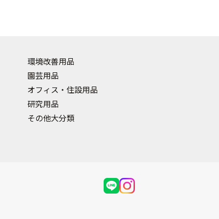
環境改善用品
園芸用品
オフィス・住設用品
研究用品
その他大分類