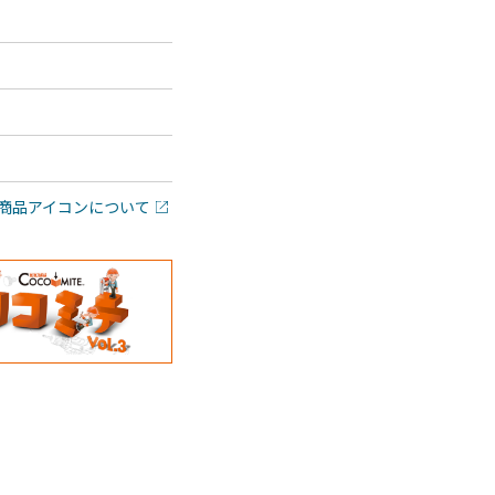
商品アイコンについて