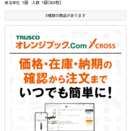
1袋
1袋(80枚)
発注単位
入数
3種類の商品があります