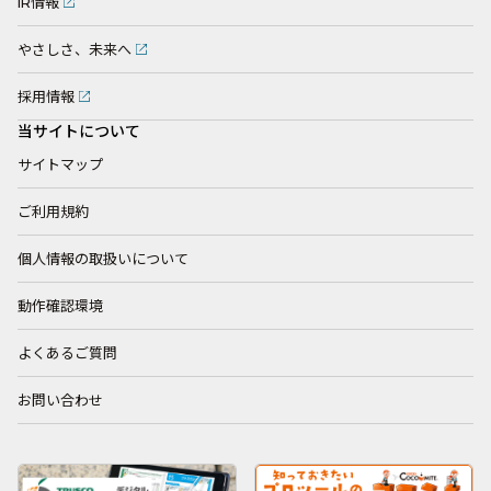
IR情報
やさしさ、未来へ
採用情報
当サイトについて
サイトマップ
ご利用規約
個人情報の取扱いについて
動作確認環境
よくあるご質問
お問い合わせ