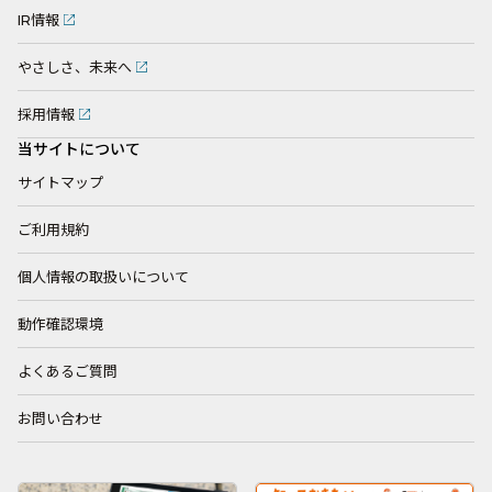
IR情報
やさしさ、未来へ
採用情報
当サイトについて
サイトマップ
ご利用規約
個人情報の取扱いについて
動作確認環境
よくあるご質問
お問い合わせ