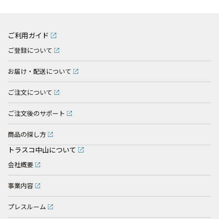
ご利用ガイド
ご登録について
お届け・配送について
ご注文について
ご注文後のサポート
商品の探し方
トラスコ中山について
会社概要
事業内容
プレスルーム