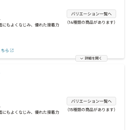
バリエーション一覧へ
。
（14種類の商品があります）
面にもよくなじみ、優れた接着力
こちら
詳細を開く
）
バリエーション一覧へ
。
（15種類の商品があります）
面にもよくなじみ、優れた接着力