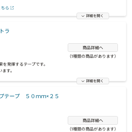
こちら
詳細を開く
ｍトラ
商品詳細へ
（1種類の商品があります）
果を発揮するテープです。
います。
詳細を開く
プテープ ５０ｍｍ×２５
商品詳細へ
（1種類の商品があります）