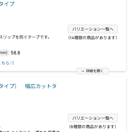
タイプ
バリエーション一覧へ
スリップを防ぐテープです。
（14種類の商品があります）
58.8
mm)
こちら
詳細を開く
タイプ） 幅広カットタ
バリエーション一覧へ
。
（6種類の商品があります）