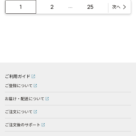
…
1
2
25
次へ
ご利用ガイド
ご登録について
お届け・配送について
ご注文について
ご注文後のサポート