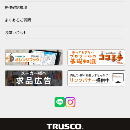
動作確認環境
よくあるご質問
お問い合わせ