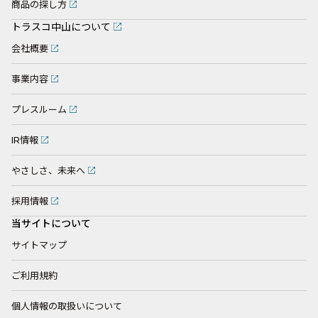
商品の探し方
トラスコ中山について
会社概要
事業内容
プレスルーム
IR情報
やさしさ、未来へ
採用情報
当サイトについて
サイトマップ
ご利用規約
個人情報の取扱いについて