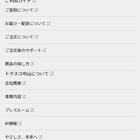
ご利用ガイド
ご登録について
お届け・配送について
ご注文について
ご注文後のサポート
商品の探し方
トラスコ中山について
会社概要
事業内容
プレスルーム
IR情報
やさしさ、未来へ