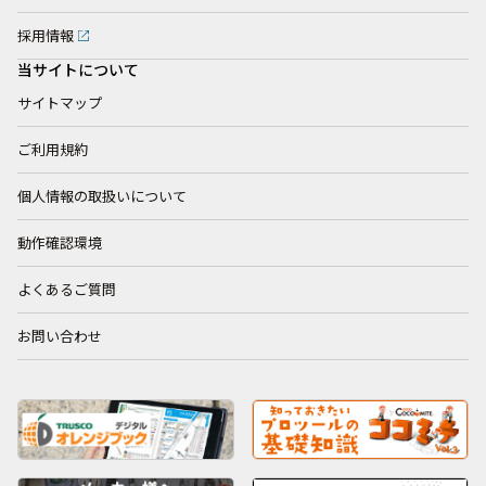
採用情報
当サイトについて
サイトマップ
ご利用規約
個人情報の取扱いについて
動作確認環境
よくあるご質問
お問い合わせ