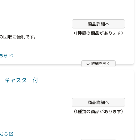
商品詳細へ
（1種類の商品があります）
の回収に便利です。
ちら
詳細を開く
ー キャスター付
商品詳細へ
（1種類の商品があります）
ちら