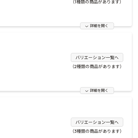
（1種類の商品があります）
詳細を開く
バリエーション一覧へ
（2種類の商品があります）
詳細を開く
バリエーション一覧へ
（3種類の商品があります）