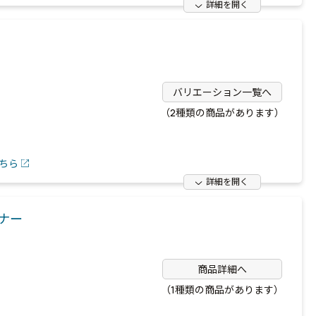
詳細を開く
バリエーション一覧へ
（2種類の商品があります）
ちら
詳細を開く
ーナー
商品詳細へ
（1種類の商品があります）