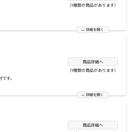
（1種類の商品があります）
。
詳細を開く
商品詳細へ
（1種類の商品があります）
付です。
詳細を開く
商品詳細へ