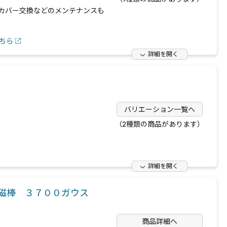
カバー交換などのメンテナンスも
ちら
詳細を開く
バリエーション一覧へ
（2種類の商品があります）
詳細を開く
掃磁棒 ３７００ガウス
商品詳細へ