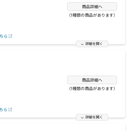
商品詳細へ
（1種類の商品があります）
ちら
詳細を開く
商品詳細へ
（1種類の商品があります）
ちら
詳細を開く