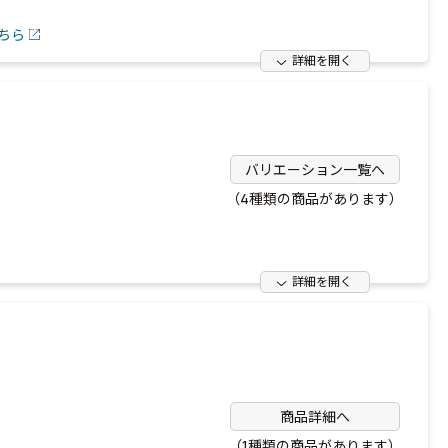
ちら
詳細を開く
バリエーション一覧へ
（4種類の商品があります）
詳細を開く
商品詳細へ
（1種類の商品があります）