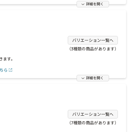
詳細を開く
バリエーション一覧へ
（3種類の商品があります）
きます。
ちら
詳細を開く
バリエーション一覧へ
（7種類の商品があります）