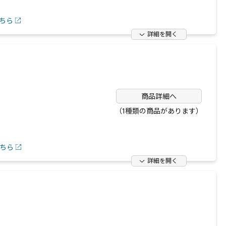
ちら
詳細を開く
商品詳細へ
（1種類の商品があります）
ちら
詳細を開く