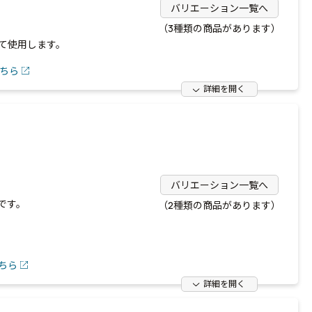
バリエーション一覧へ
（3種類の商品があります）
て使用します。
ちら
詳細を開く
バリエーション一覧へ
です。
（2種類の商品があります）
ちら
詳細を開く