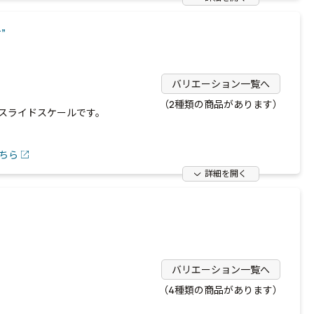
”
バリエーション一覧へ
（2種類の商品があります）
スライドスケールです。
ちら
詳細を開く
バリエーション一覧へ
（4種類の商品があります）