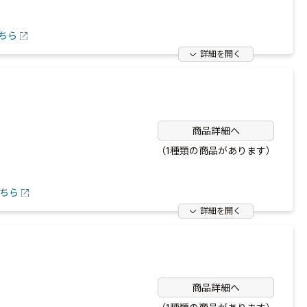
ちら
詳細を開く
商品詳細へ
（1種類の商品があります）
ちら
詳細を開く
商品詳細へ