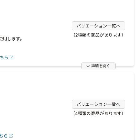
バリエーション一覧へ
（2種類の商品があります）
使用します。
ちら
詳細を開く
バリエーション一覧へ
（4種類の商品があります）
ちら