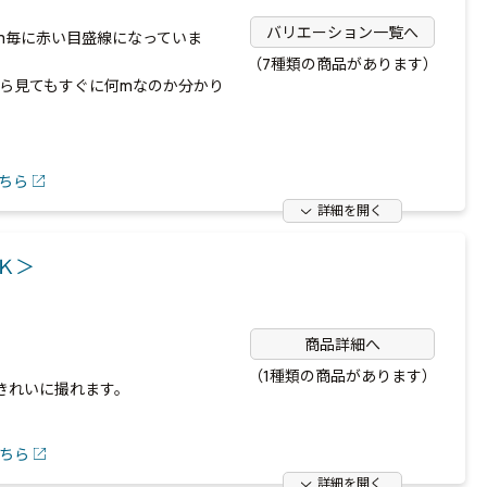
バリエーション一覧へ
mm毎に赤い目盛線になっていま
（7種類の商品があります）
から見てもすぐに何mなのか分かり
ちら
詳細を開く
－Ｋ＞
商品詳細へ
（1種類の商品があります）
きれいに撮れます。
ちら
詳細を開く