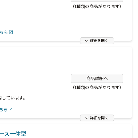
（1種類の商品があります）
ちら
詳細を開く
商品詳細へ
（1種類の商品があります）
用しています。
ちら
詳細を開く
ケース一体型