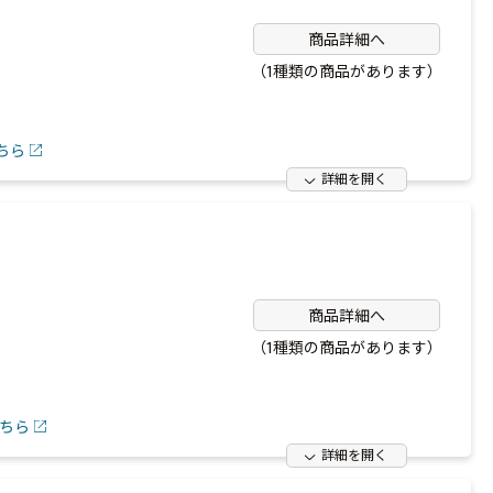
商品詳細へ
（1種類の商品があります）
ちら
詳細を開く
商品詳細へ
（1種類の商品があります）
。
ちら
詳細を開く