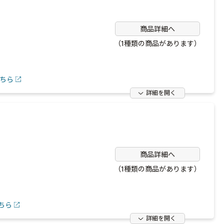
商品詳細へ
（1種類の商品があります）
ちら
詳細を開く
商品詳細へ
（1種類の商品があります）
ちら
詳細を開く