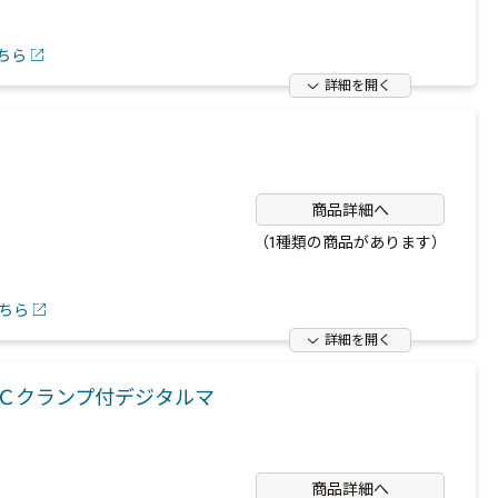
ちら
詳細を開く
商品詳細へ
（1種類の商品があります）
ちら
詳細を開く
Ｃクランプ付デジタルマ
商品詳細へ