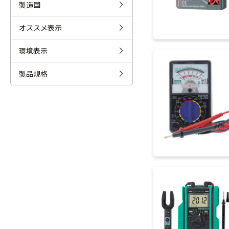
製造国
オススメ表示
環境表示
製品規格