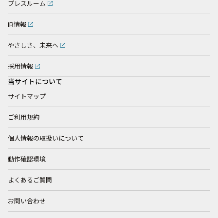
プレスルーム
IR情報
やさしさ、未来へ
採用情報
当サイトについて
サイトマップ
ご利用規約
個人情報の取扱いについて
動作確認環境
よくあるご質問
お問い合わせ