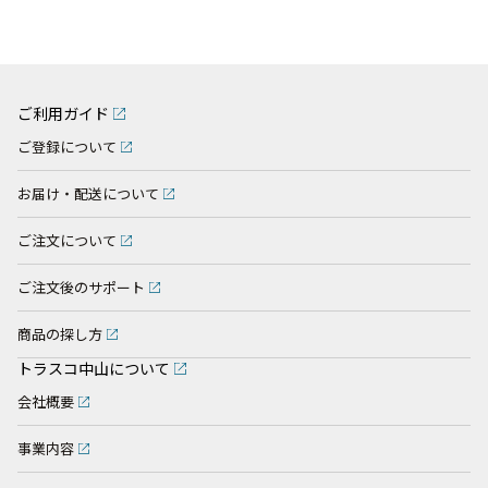
ご利用ガイド
ご登録について
お届け・配送について
ご注文について
ご注文後のサポート
商品の探し方
トラスコ中山について
会社概要
事業内容