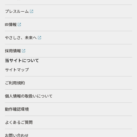
プレスルーム
IR情報
やさしさ、未来へ
採用情報
当サイトについて
サイトマップ
ご利用規約
個人情報の取扱いについて
動作確認環境
よくあるご質問
お問い合わせ