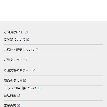
ご利用ガイド
ご登録について
お届け・配送について
ご注文について
ご注文後のサポート
商品の探し方
トラスコ中山について
会社概要
事業内容