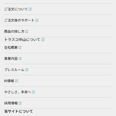
ご注文について
ご注文後のサポート
商品の探し方
トラスコ中山について
会社概要
事業内容
プレスルーム
IR情報
やさしさ、未来へ
採用情報
当サイトについて