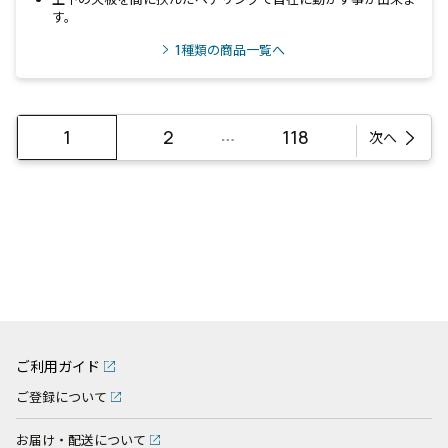
す。
1
種類の商品一覧へ
…
1
2
118
次へ
ご利用ガイド
ご登録について
お届け・配送について