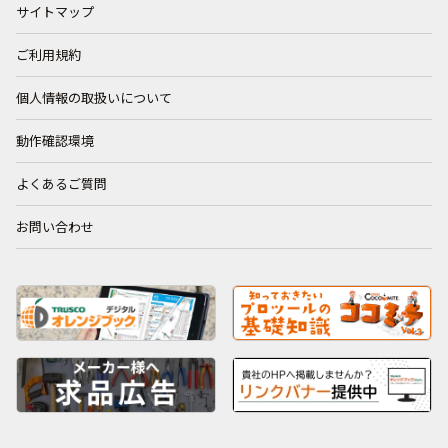
サイトマップ
ご利用規約
個人情報の取扱いについて
動作確認環境
よくあるご質問
お問い合わせ