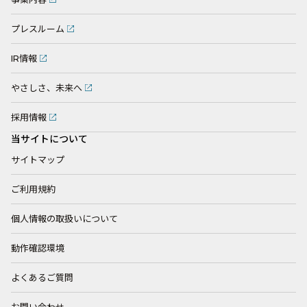
プレスルーム
IR情報
やさしさ、未来へ
採用情報
当サイトについて
サイトマップ
ご利用規約
個人情報の取扱いについて
動作確認環境
よくあるご質問