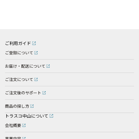
ご利用ガイド
ご登録について
お届け・配送について
ご注文について
ご注文後のサポート
商品の探し方
トラスコ中山について
会社概要
事業内容