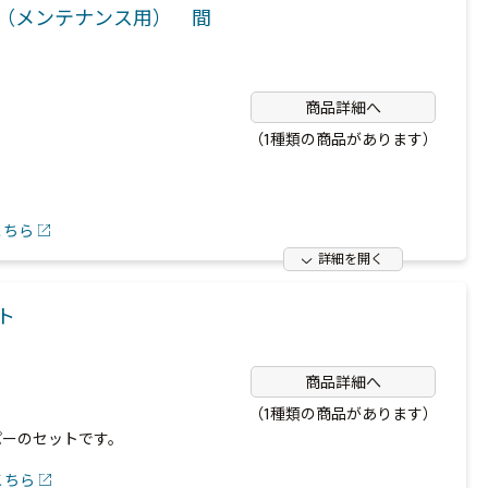
（メンテナンス用） 間
商品詳細へ
（1種類の商品があります）
こちら
詳細を開く
ット
商品詳細へ
（1種類の商品があります）
パーのセットです。
こちら