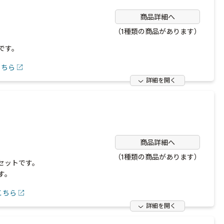
商品詳細へ
（1種類の商品があります）
です。
こちら
詳細を開く
商品詳細へ
（1種類の商品があります）
セットです。
す。
こちら
詳細を開く