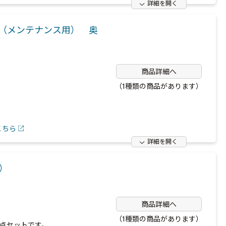
詳細を開く
（メンテナンス用） 奥
商品詳細へ
（1種類の商品があります）
こちら
詳細を開く
点）
商品詳細へ
（1種類の商品があります）
5点セットです。