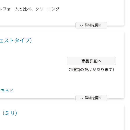
ンフォームと比べ、クリーニング
詳細を開く
チェストタイプ）
商品詳細へ
（1種類の商品があります）
こちら
詳細を開く
（ミリ）