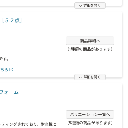
詳細を開く
）［５２点］
商品詳細へ
（1種類の商品があります）
です。
こちら
詳細を開く
フォーム
バリエーション一覧へ
（5種類の商品があります）
ーティングされており、耐久性と