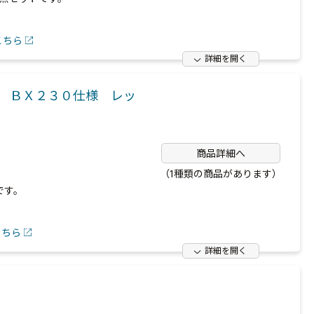
こちら
詳細を開く
 ＢＸ２３０仕様 レッ
商品詳細へ
（1種類の商品があります）
です。
こちら
詳細を開く