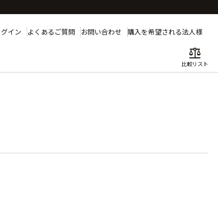
ログイン
よくあるご質問
お問い合わせ
購入を希望される法人様
balance
比較リスト