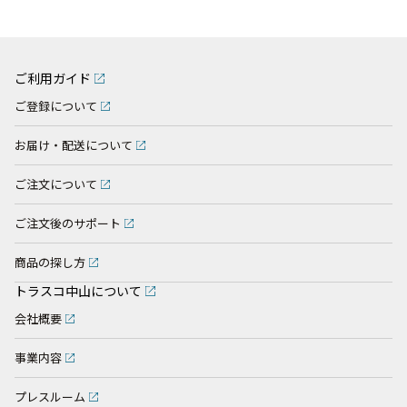
ご利用ガイド
ご登録について
お届け・配送について
ご注文について
ご注文後のサポート
商品の探し方
トラスコ中山について
会社概要
事業内容
プレスルーム