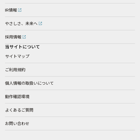
IR情報
やさしさ、未来へ
採用情報
当サイトについて
サイトマップ
ご利用規約
個人情報の取扱いについて
動作確認環境
よくあるご質問
お問い合わせ