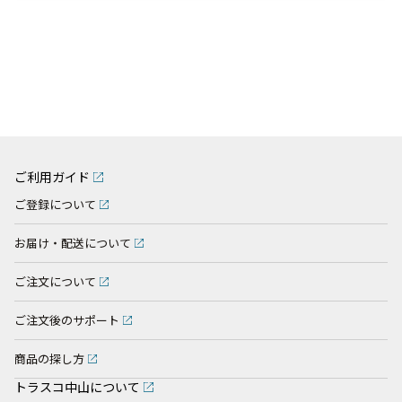
ご利用ガイド
ご登録について
お届け・配送について
ご注文について
ご注文後のサポート
商品の探し方
トラスコ中山について