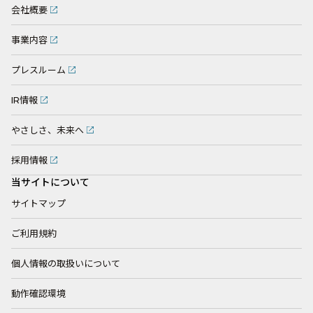
会社概要
事業内容
プレスルーム
IR情報
やさしさ、未来へ
採用情報
当サイトについて
サイトマップ
ご利用規約
個人情報の取扱いについて
動作確認環境