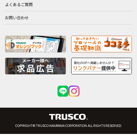
よくあるご質問
お問い合わせ
COPYRIGHT© TRUSCO NAKAYAMA CORPORATION.ALL RIGHTS RESERVED.