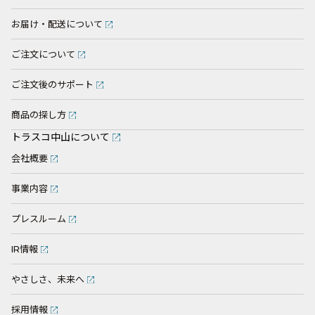
お届け・配送について
ご注文について
ご注文後のサポート
商品の探し方
トラスコ中山について
会社概要
事業内容
プレスルーム
IR情報
やさしさ、未来へ
採用情報