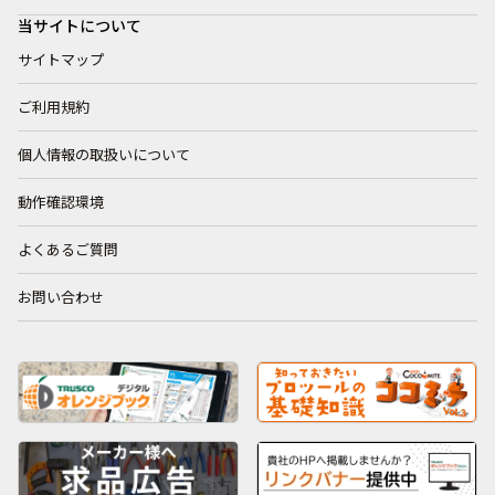
当サイトについて
サイトマップ
ご利用規約
個人情報の取扱いについて
動作確認環境
よくあるご質問
お問い合わせ