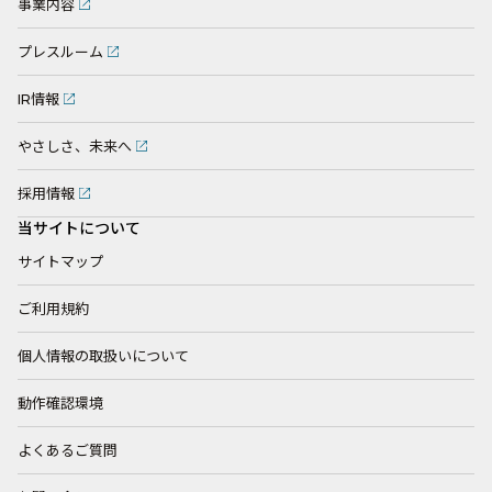
事業内容
プレスルーム
IR情報
やさしさ、未来へ
採用情報
当サイトについて
サイトマップ
ご利用規約
個人情報の取扱いについて
動作確認環境
よくあるご質問