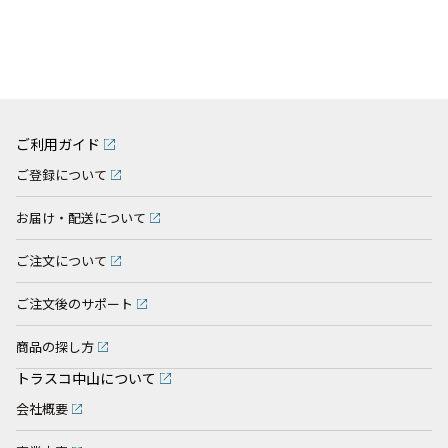
ご利用ガイド
ご登録について
お届け・配送について
ご注文について
ご注文後のサポート
商品の探し方
トラスコ中山について
会社概要