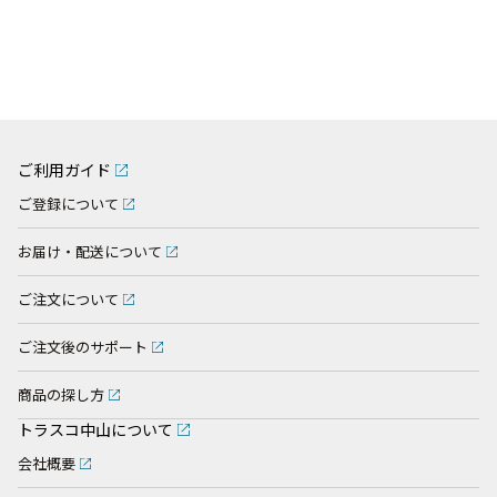
ご利用ガイド
ご登録について
お届け・配送について
ご注文について
ご注文後のサポート
商品の探し方
トラスコ中山について
会社概要