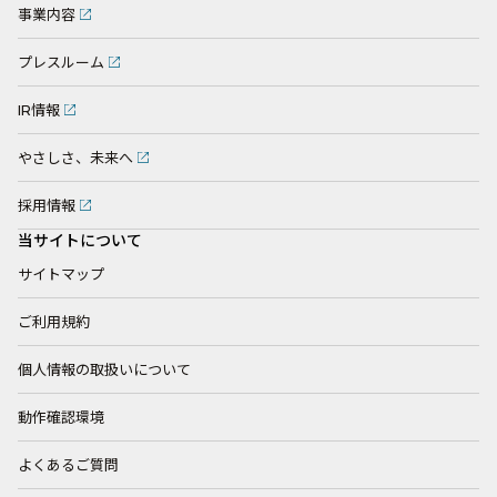
事業内容
プレスルーム
IR情報
やさしさ、未来へ
採用情報
当サイトについて
サイトマップ
ご利用規約
個人情報の取扱いについて
動作確認環境
よくあるご質問