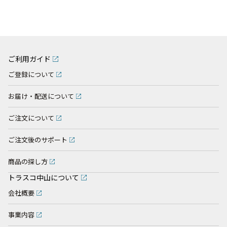
ご利用ガイド
ご登録について
お届け・配送について
ご注文について
ご注文後のサポート
商品の探し方
トラスコ中山について
会社概要
事業内容