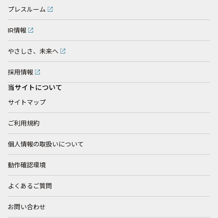
プレスルーム
IR情報
やさしさ、未来へ
採用情報
当サイトについて
サイトマップ
ご利用規約
個人情報の取扱いについて
動作確認環境
よくあるご質問
お問い合わせ