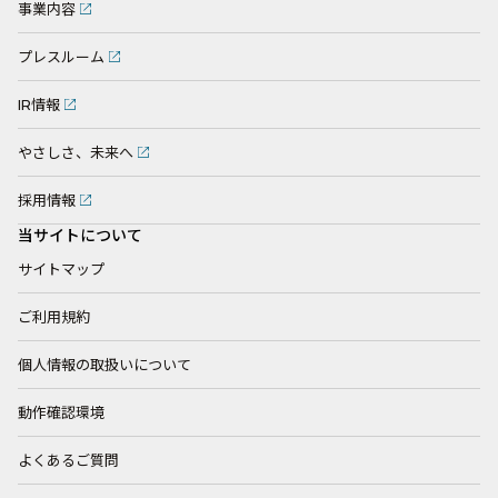
事業内容
プレスルーム
IR情報
やさしさ、未来へ
採用情報
当サイトについて
サイトマップ
ご利用規約
個人情報の取扱いについて
動作確認環境
よくあるご質問