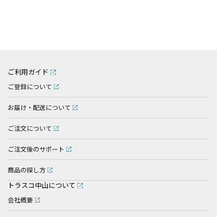
ご利用ガイド
ご登録について
お届け・配送について
ご注文について
ご注文後のサポート
商品の探し方
トラスコ中山について
会社概要