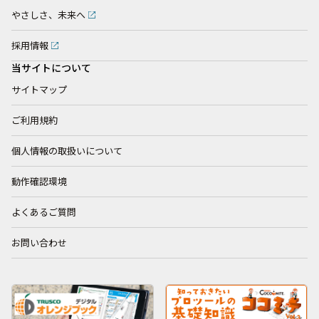
やさしさ、未来へ
採用情報
当サイトについて
サイトマップ
ご利用規約
個人情報の取扱いについて
動作確認環境
よくあるご質問
お問い合わせ