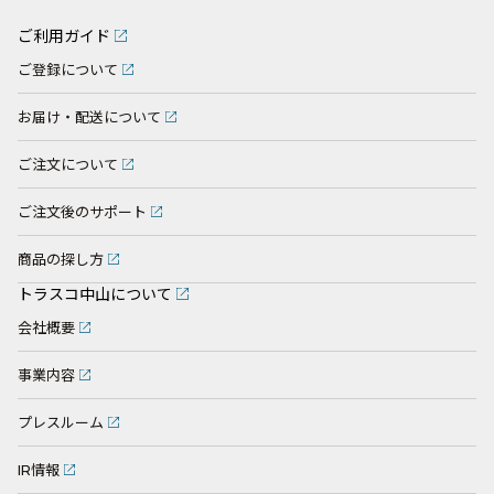
ご利用ガイド
ご登録について
お届け・配送について
ご注文について
ご注文後のサポート
商品の探し方
トラスコ中山について
会社概要
事業内容
プレスルーム
IR情報