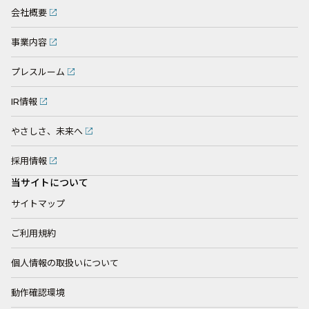
会社概要
事業内容
プレスルーム
IR情報
やさしさ、未来へ
採用情報
当サイトについて
サイトマップ
ご利用規約
個人情報の取扱いについて
動作確認環境