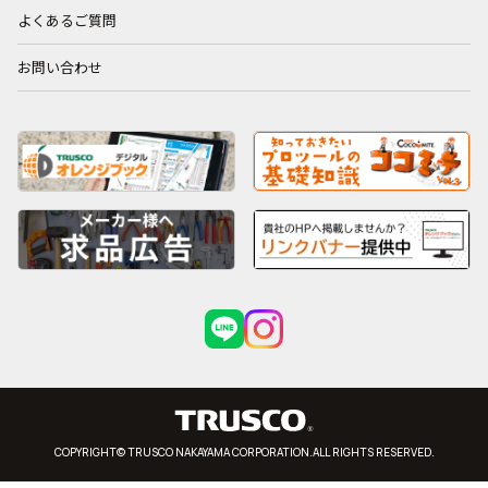
よくあるご質問
お問い合わせ
COPYRIGHT© TRUSCO NAKAYAMA CORPORATION.ALL RIGHTS RESERVED.