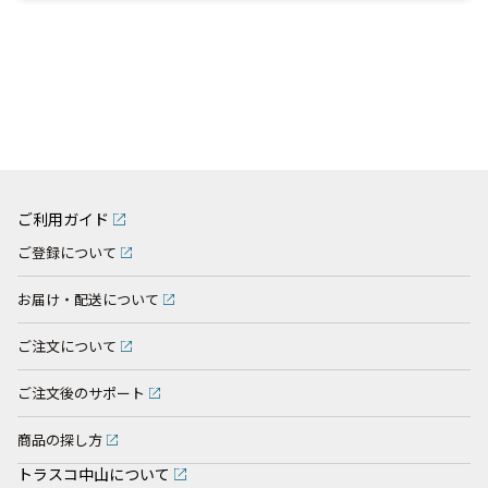
ご利用ガイド
ご登録について
お届け・配送について
ご注文について
ご注文後のサポート
商品の探し方
トラスコ中山について