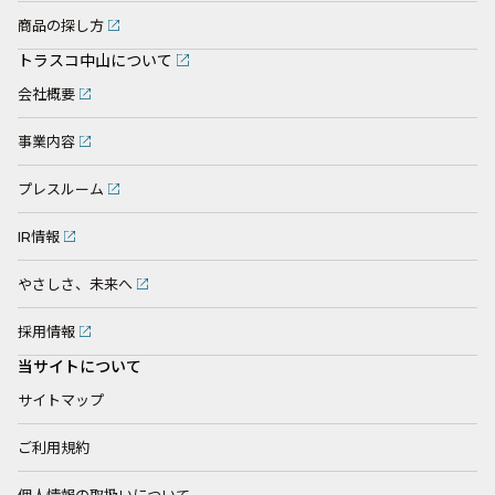
商品の探し方
トラスコ中山について
会社概要
事業内容
プレスルーム
IR情報
やさしさ、未来へ
採用情報
当サイトについて
サイトマップ
ご利用規約