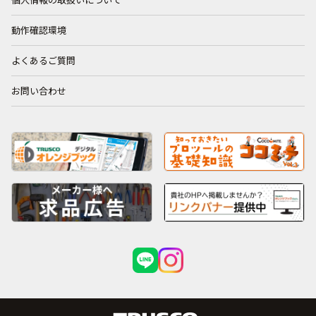
個人情報の取扱いについて
動作確認環境
よくあるご質問
お問い合わせ