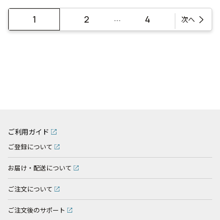
…
1
2
4
次へ
ご利用ガイド
ご登録について
お届け・配送について
ご注文について
ご注文後のサポート