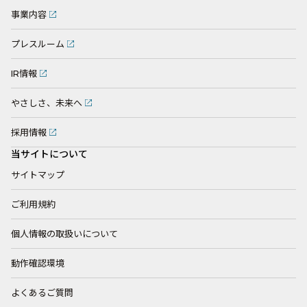
事業内容
プレスルーム
IR情報
やさしさ、未来へ
採用情報
当サイトについて
サイトマップ
ご利用規約
個人情報の取扱いについて
動作確認環境
よくあるご質問