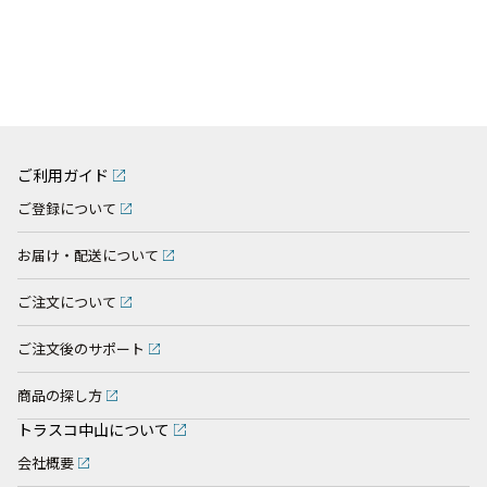
ご利用ガイド
ご登録について
お届け・配送について
ご注文について
ご注文後のサポート
商品の探し方
トラスコ中山について
会社概要