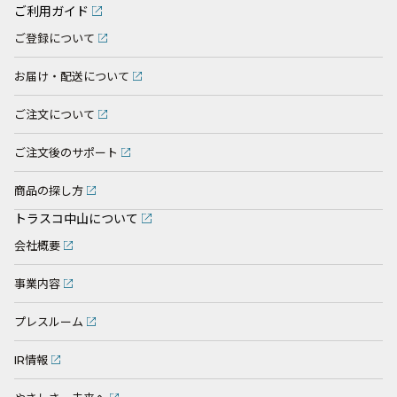
ご利用ガイド
ご登録について
お届け・配送について
ご注文について
ご注文後のサポート
商品の探し方
トラスコ中山について
会社概要
事業内容
プレスルーム
IR情報