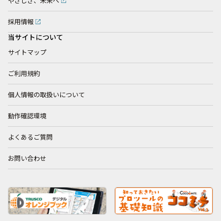
やさしさ、未来へ
採用情報
当サイトについて
サイトマップ
ご利用規約
個人情報の取扱いについて
動作確認環境
よくあるご質問
お問い合わせ