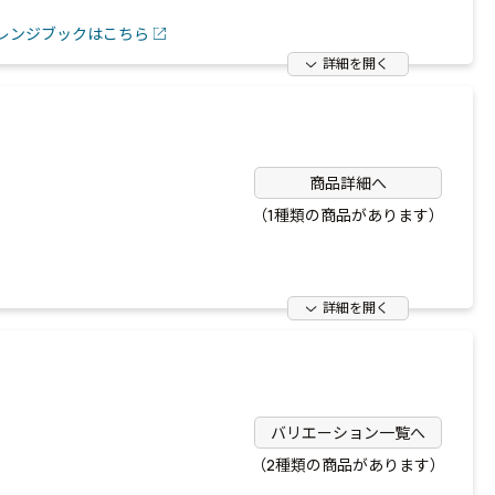
レンジブックはこちら
詳細を開く
商品詳細へ
（1種類の商品があります）
詳細を開く
バリエーション一覧へ
（2種類の商品があります）