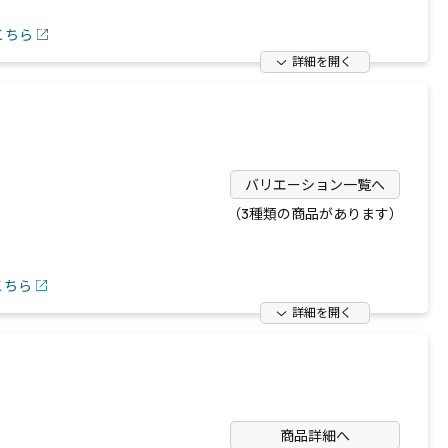
こちら
詳細を開く
バリエーション一覧へ
（3種類の商品があります）
こちら
詳細を開く
商品詳細へ