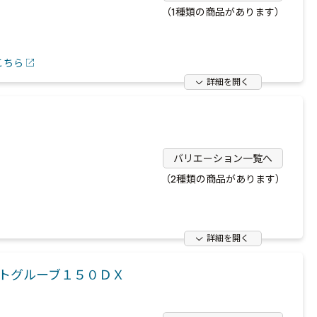
（1種類の商品があります）
こちら
詳細を開く
バリエーション一覧へ
（2種類の商品があります）
。
詳細を開く
トグルーブ１５０ＤＸ