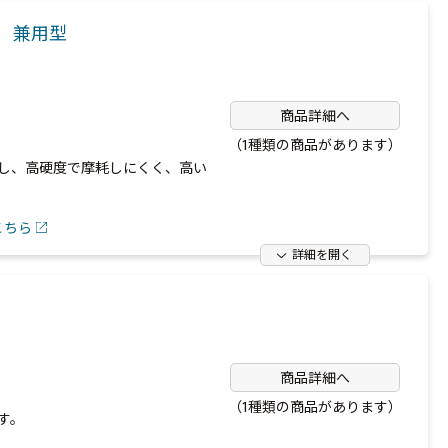
ｍ 兼用型
商品詳細へ
（1種類の商品があります）
し、高硬度で摩耗しにくく、高い
こちら
詳細を開く
商品詳細へ
（1種類の商品があります）
す。