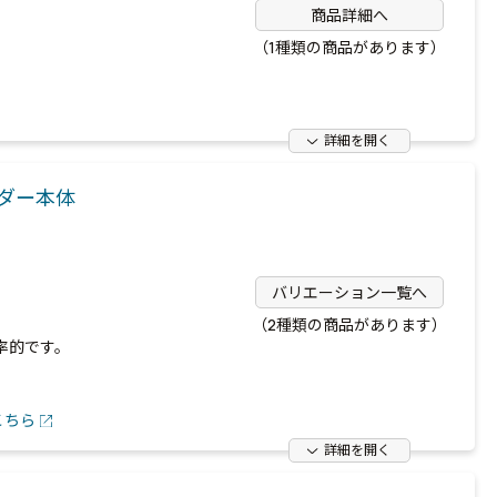
商品詳細へ
（1種類の商品があります）
詳細を開く
ダー本体
バリエーション一覧へ
（2種類の商品があります）
率的です。
こちら
詳細を開く