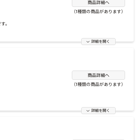
商品詳細へ
（1種類の商品があります）
です。
詳細を開く
商品詳細へ
（1種類の商品があります）
詳細を開く