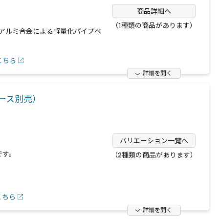
商品詳細へ
（1種類の商品があります）
アルミ合金による軽量化パイプベ
こちら
詳細を開く
ース別売）
バリエーション一覧へ
です。
（2種類の商品があります）
こちら
詳細を開く