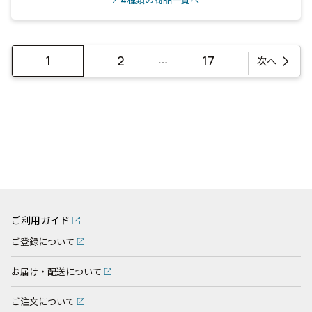
種類の商品一覧へ
…
1
2
17
次へ
ご利用ガイド
ご登録について
お届け・配送について
ご注文について