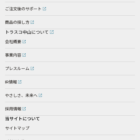
ご注文後のサポート
商品の探し方
トラスコ中山について
会社概要
事業内容
プレスルーム
IR情報
やさしさ、未来へ
採用情報
当サイトについて
サイトマップ