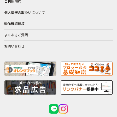
ご利用規約
個人情報の取扱いについて
動作確認環境
よくあるご質問
お問い合わせ