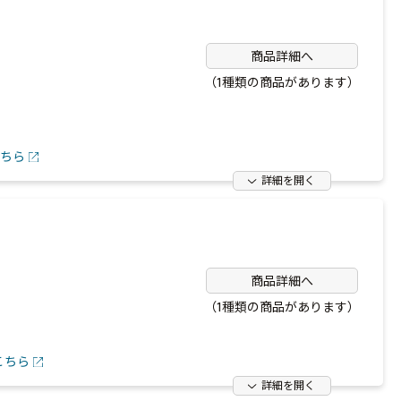
商品詳細へ
（1種類の商品があります）
ちら
詳細を開く
商品詳細へ
（1種類の商品があります）
こちら
詳細を開く