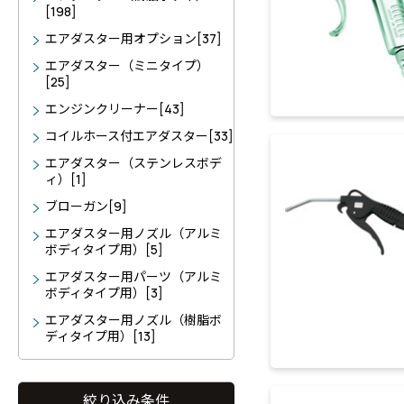
[198]
エアダスター用オプション[37]
エアダスター（ミニタイプ）
[25]
エンジンクリーナー[43]
コイルホース付エアダスター[33]
エアダスター（ステンレスボデ
ィ）[1]
ブローガン[9]
エアダスター用ノズル（アルミ
ボディタイプ用）[5]
エアダスター用パーツ（アルミ
ボディタイプ用）[3]
エアダスター用ノズル（樹脂ボ
ディタイプ用）[13]
絞り込み条件