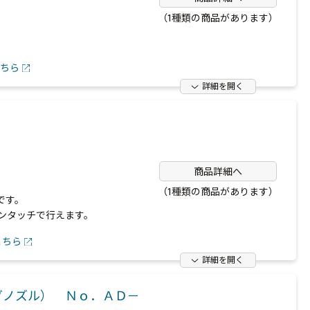
（1種類の商品があります）
ちら
詳細を開く
商品詳細へ
（1種類の商品があります）
です。
ンタッチで行えます。
こちら
詳細を開く
グノズル） Ｎｏ．ＡＤ－