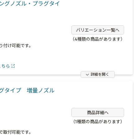
ングノズル・プラグタイ
バリエーション一覧へ
（4種類の商品があります）
り付け可能です。
こちら
詳細を開く
ラグタイプ 増量ノズル
商品詳細へ
（1種類の商品があります）
で取付可能です。