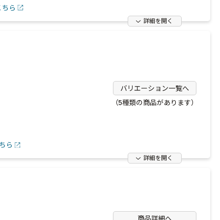
こちら
詳細を開く
バリエーション一覧へ
（5種類の商品があります）
ちら
詳細を開く
商品詳細へ