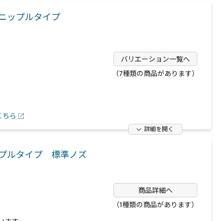
ニップルタイプ
バリエーション一覧へ
（7種類の商品があります）
こちら
詳細を開く
プルタイプ 標準ノズ
商品詳細へ
（1種類の商品があります）