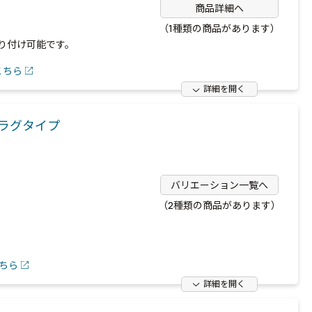
商品詳細へ
（1種類の商品があります）
り付け可能です。
こちら
詳細を開く
ラグタイプ
バリエーション一覧へ
（2種類の商品があります）
ちら
詳細を開く