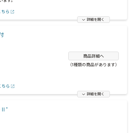
います。
こちら
詳細を開く
グ付
商品詳細へ
（1種類の商品があります）
こちら
詳細を開く
Ⅱ”