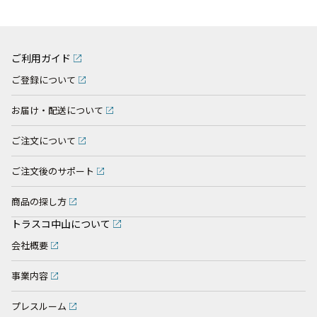
ご利用ガイド
ご登録について
お届け・配送について
ご注文について
ご注文後のサポート
商品の探し方
トラスコ中山について
会社概要
事業内容
プレスルーム