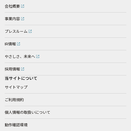
会社概要
事業内容
プレスルーム
IR情報
やさしさ、未来へ
採用情報
当サイトについて
サイトマップ
ご利用規約
個人情報の取扱いについて
動作確認環境