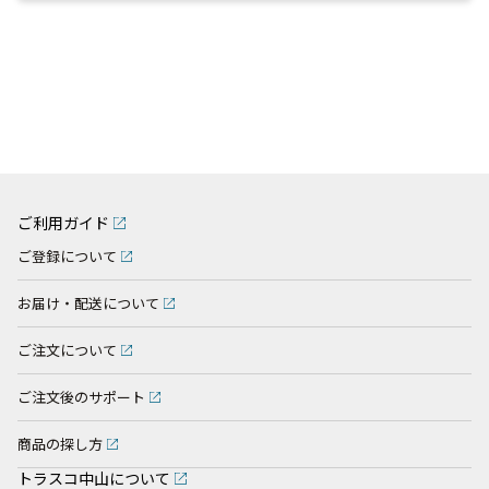
ご利用ガイド
ご登録について
お届け・配送について
ご注文について
ご注文後のサポート
商品の探し方
トラスコ中山について