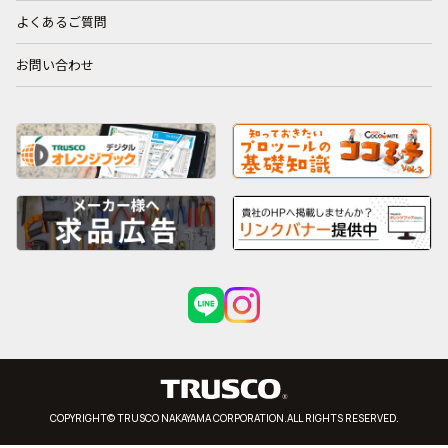
よくあるご質問
お問い合わせ
COPYRIGHT© TRUSCO NAKAYAMA CORPORATION.ALL RIGHTS RESERVED.