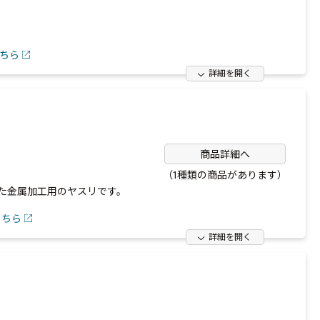
ちら
詳細を開く
商品詳細へ
（1種類の商品があります）
た金属加工用のヤスリです。
こちら
詳細を開く