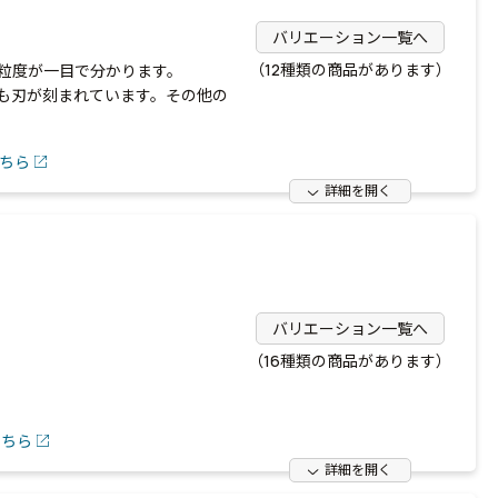
バリエーション一覧へ
（12種類の商品があります）
粒度が一目で分かります。
も刃が刻まれています。その他の
ちら
詳細を開く
バリエーション一覧へ
（16種類の商品があります）
こちら
詳細を開く