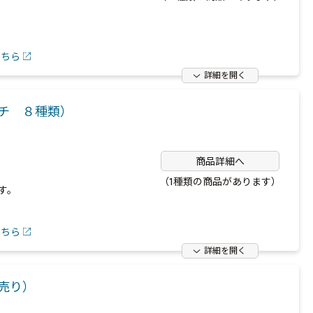
こちら
詳細を開く
ッチ ８種類）
商品詳細へ
（1種類の商品があります）
す。
こちら
詳細を開く
売り）