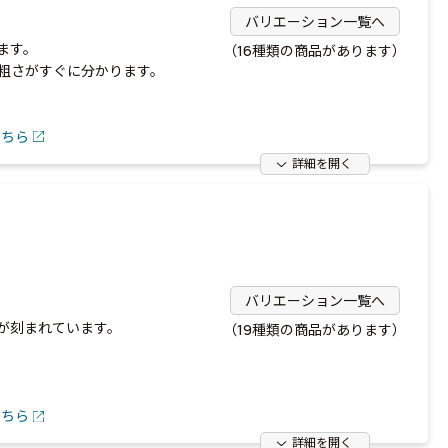
バリエーション一覧へ
ます。
（16種類の商品があります）
粗さがすぐに分かります。
こちら
詳細を開く
バリエーション一覧へ
が刻まれています。
（19種類の商品があります）
こちら
詳細を開く