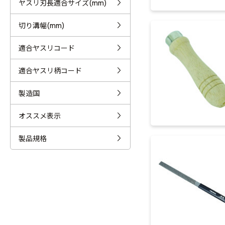
ヤスリ刃長適合サイズ(mm)
切り溝幅(mm)
適合ヤスリコード
適合ヤスリ柄コード
製造国
オススメ表示
製品規格