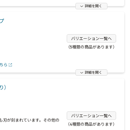
詳細を開く
プ
バリエーション一覧へ
（5種類の商品があります）
ちら
詳細を開く
り）
バリエーション一覧へ
も刃が刻まれています。その他の
（4種類の商品があります）