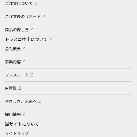
ご注文について
ご注文後のサポート
商品の探し方
トラスコ中山について
会社概要
事業内容
プレスルーム
IR情報
やさしさ、未来へ
採用情報
当サイトについて
サイトマップ