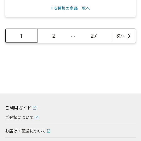
6
種類の商品一覧へ
…
1
2
27
次へ
ご利用ガイド
ご登録について
お届け・配送について