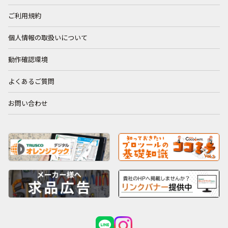
ご利用規約
個人情報の取扱いについて
動作確認環境
よくあるご質問
お問い合わせ