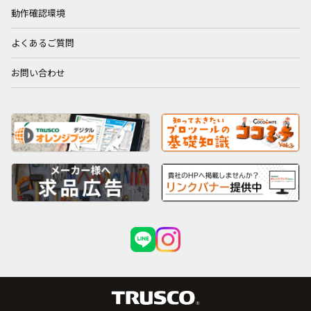
動作確認環境
よくあるご質問
お問い合わせ