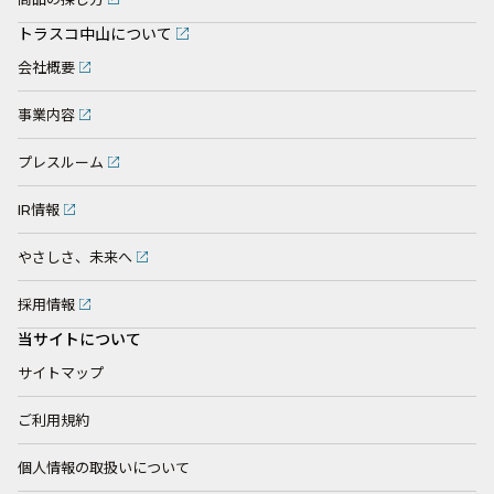
トラスコ中山について
会社概要
事業内容
プレスルーム
IR情報
やさしさ、未来へ
採用情報
当サイトについて
サイトマップ
ご利用規約
個人情報の取扱いについて