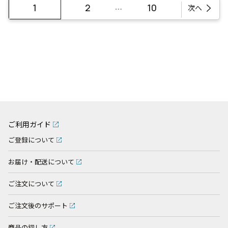
…
1
2
10
次へ
ご利用ガイド
ご登録について
お届け・配送について
ご注文について
ご注文後のサポート
商品の探し方