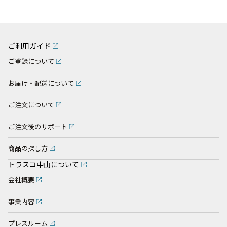
ご利用ガイド
ご登録について
お届け・配送について
ご注文について
ご注文後のサポート
商品の探し方
トラスコ中山について
会社概要
事業内容
プレスルーム