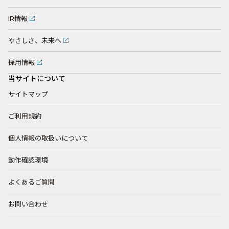
IR情報
やさしさ、未来へ
採用情報
当サイトについて
サイトマップ
ご利用規約
個人情報の取扱いについて
動作確認環境
よくあるご質問
お問い合わせ