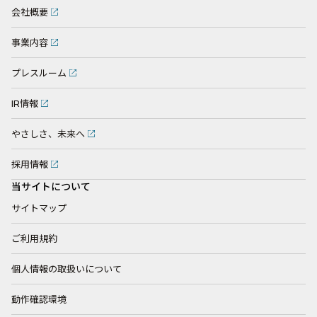
会社概要
事業内容
プレスルーム
IR情報
やさしさ、未来へ
採用情報
当サイトについて
サイトマップ
ご利用規約
個人情報の取扱いについて
動作確認環境