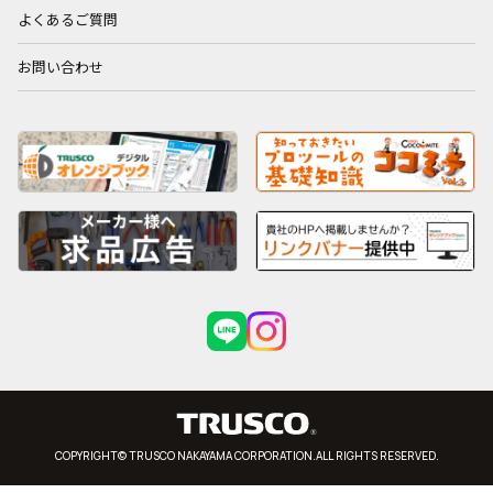
よくあるご質問
お問い合わせ
COPYRIGHT© TRUSCO NAKAYAMA CORPORATION.ALL RIGHTS RESERVED.