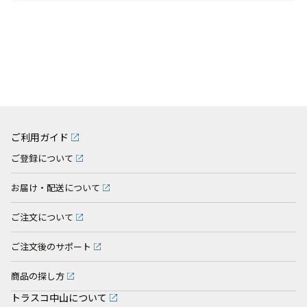
ご利用ガイド
ご登録について
お届け・配送について
ご注文について
ご注文後のサポート
商品の探し方
トラスコ中山について