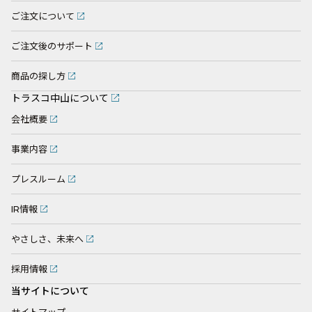
ご注文について
ご注文後のサポート
商品の探し方
トラスコ中山について
会社概要
事業内容
プレスルーム
IR情報
やさしさ、未来へ
採用情報
当サイトについて