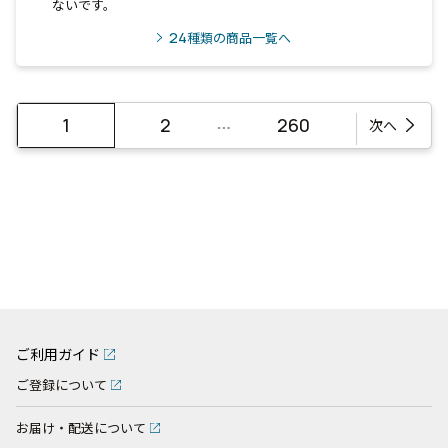
ないです。
24
種類の商品一覧へ
…
1
2
260
次へ
ご利用ガイド
ご登録について
お届け・配送について