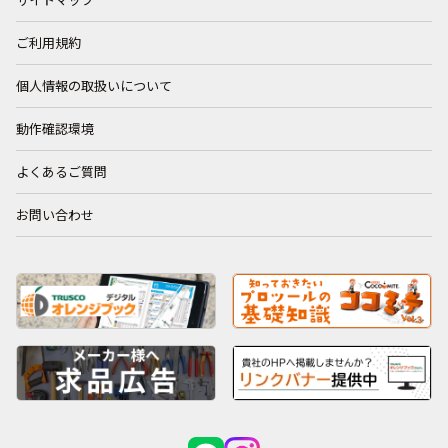
サイトマップ
ご利用規約
個人情報の取扱いについて
動作確認環境
よくあるご質問
お問い合わせ