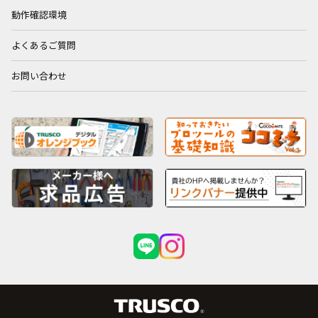
動作確認環境
よくあるご質問
お問い合わせ