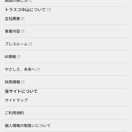
商品の探し方
トラスコ中山について
会社概要
事業内容
プレスルーム
IR情報
やさしさ、未来へ
採用情報
当サイトについて
サイトマップ
ご利用規約
個人情報の取扱いについて