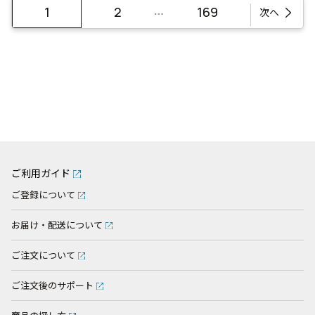
…
1
2
169
次へ
ご利用ガイド
ご登録について
お届け・配送について
ご注文について
ご注文後のサポート