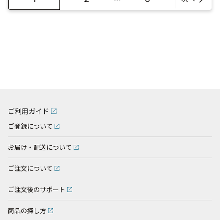
ご利用ガイド
ご登録について
お届け・配送について
ご注文について
ご注文後のサポート
商品の探し方