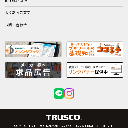
動作確認環境
よくあるご質問
お問い合わせ
COPYRIGHT© TRUSCO NAKAYAMA CORPORATION.ALL RIGHTS RESERVED.