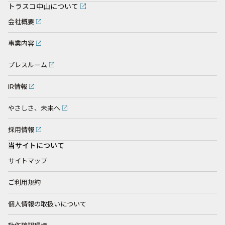
トラスコ中山について
会社概要
事業内容
プレスルーム
IR情報
やさしさ、未来へ
採用情報
当サイトについて
サイトマップ
ご利用規約
個人情報の取扱いについて