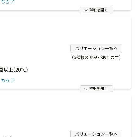
こちら
詳細を開く
バリエーション一覧へ
（5種類の商品があります）
間以上(20℃)
こちら
詳細を開く
バリエーション一覧へ