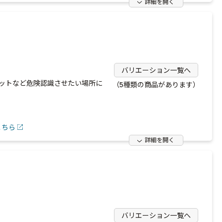
詳細を開く
バリエーション一覧へ
ットなど危険認識させたい場所に
（5種類の商品があります）
こちら
詳細を開く
バリエーション一覧へ