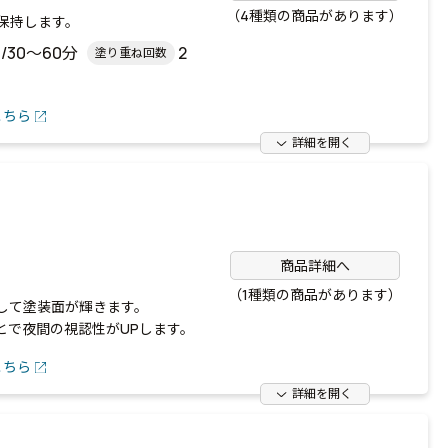
（4種類の商品があります）
保持します。
/30～60分
2
塗り重ね回数
こちら
詳細を開く
商品詳細へ
（1種類の商品があります）
して塗装面が輝きます。
とで夜間の視認性がUPします。
こちら
詳細を開く