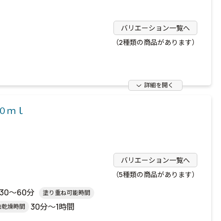
バリエーション一覧へ
（2種類の商品があります）
詳細を開く
０ｍｌ
バリエーション一覧へ
（5種類の商品があります）
30～60分
塗り重ね可能時間
30分～1時間
触乾燥時間